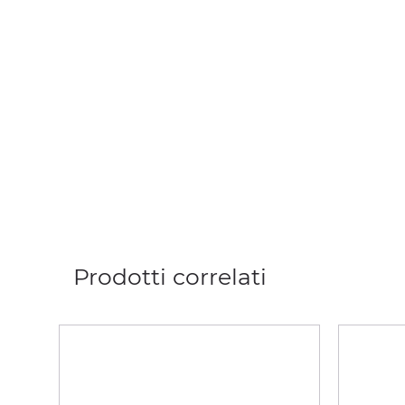
Prodotti correlati