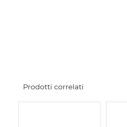
Prodotti correlati