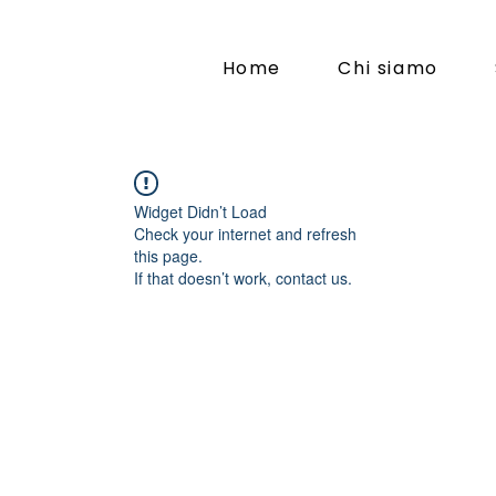
Home
Chi siamo
Widget Didn’t Load
Check your internet and refresh
this page.
If that doesn’t work, contact us.