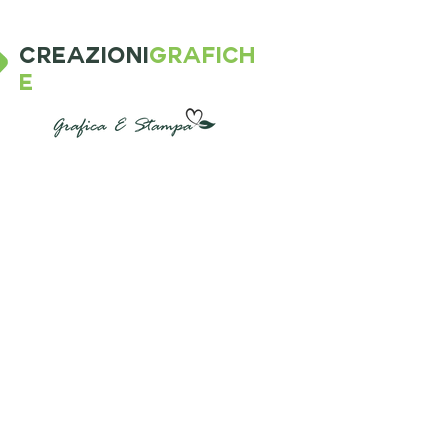
CREAZIONI
GRAFICH
E