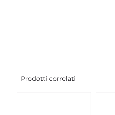
Prodotti correlati