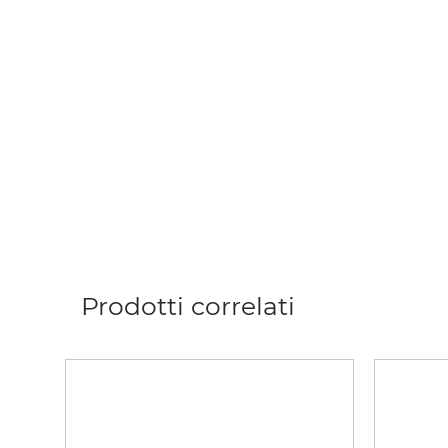
Prodotti correlati