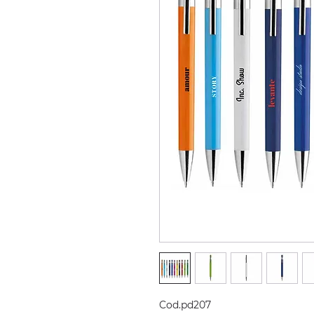
Cod.pd207