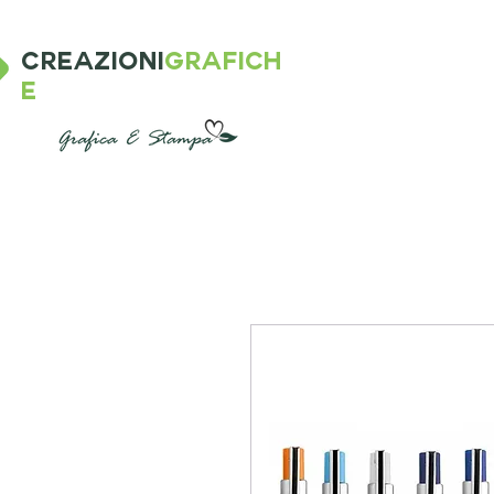
CREAZIONI
GRAFICH
E