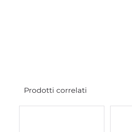
Prodotti correlati