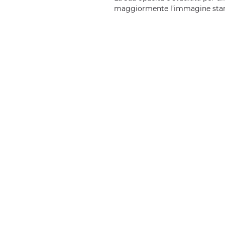
maggiormente l’immagine sta