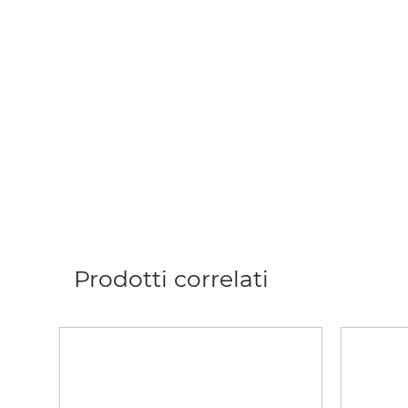
Prodotti correlati