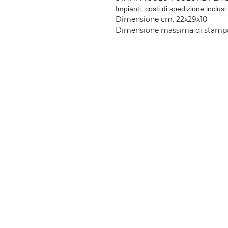
Impianti, costi di spedizione inclusi
Dimensione cm. 22x29x10
Dimensione massima di stamp