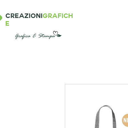
CREAZIONI
GRAFICH
E