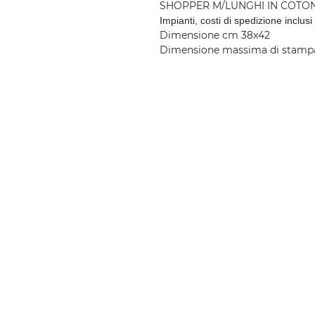
SHOPPER M/LUNGHI IN COTONE
Impianti, costi di spedizione inclusi
Dimensione cm 38x42
Dimensione massima di stamp