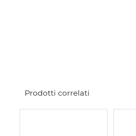
Prodotti correlati