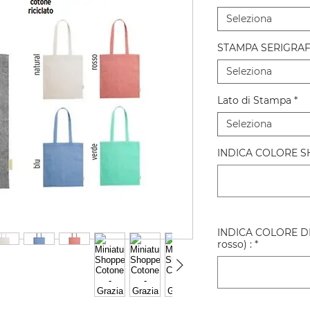
Seleziona
STAMPA SERIGRAF
Seleziona
Lato di Stampa
*
Seleziona
INDICA COLORE S
INDICA COLORE DI 
rosso) :
*