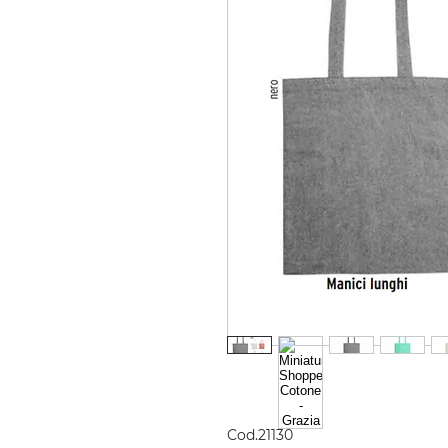
Cod.21130