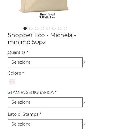
Shopper Eco - Michela -
minimo 50pz
Quantità
*
Colore
*
STAMPA SERIGRAFICA
*
Lato di Stampa
*